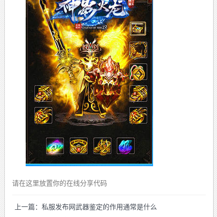
请在这里放置你的在线分享代码
上一篇：私服发布网武器鉴定的作用通常是什么