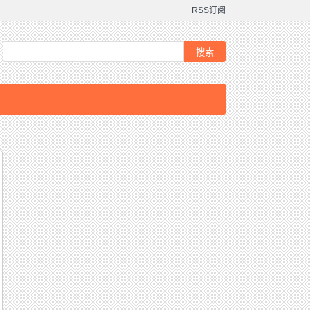
RSS订阅