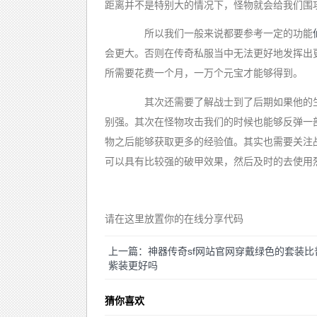
距离并不是特别大的情况下，怪物就会给我们围
所以我们一般来说都要参考一定的功能
会更大。否则在传奇私服当中无法更好地发挥出
所需要花费一个月，一万个元宝才能够得到。
其次还需要了解战士到了后期如果他的生
别强。其次在怪物攻击我们的时候也能够反弹一
物之后能够获取更多的经验值。其实也需要关注
可以具有比较强的破甲效果，然后及时的去使用
请在这里放置你的在线分享代码
上一篇：神器传奇sf网站官网穿戴绿色的套装比
紫装更好吗
猜你喜欢