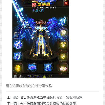
请在这里放置你的在线分享代码
上一篇：合击传奇游戏当中任务的设计非常吸引玩家
下一篇：合击传奇刷图时要关注怪物的技能效果