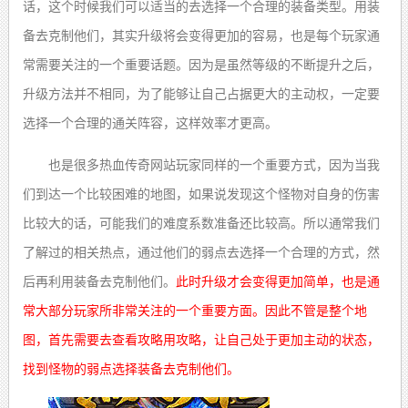
话，这个时候我们可以适当的去选择一个合理的装备类型。用装
备去克制他们，其实升级将会变得更加的容易，也是每个玩家通
常需要关注的一个重要话题。因为是虽然等级的不断提升之后，
升级方法并不相同，为了能够让自己占据更大的主动权，一定要
选择一个合理的通关阵容，这样效率才更高。
也是很多热血传奇网站玩家同样的一个重要方式，因为当我
们到达一个比较困难的地图，如果说发现这个怪物对自身的伤害
比较大的话，可能我们的难度系数准备还比较高。所以通常我们
了解过的相关热点，通过他们的弱点去选择一个合理的方式，然
后再利用装备去克制他们。
此时升级才会变得更加简单，也是通
常大部分玩家所非常关注的一个重要方面。因此不管是整个地
图，首先需要去查看攻略用攻略，让自己处于更加主动的状态，
找到怪物的弱点选择装备去克制他们。