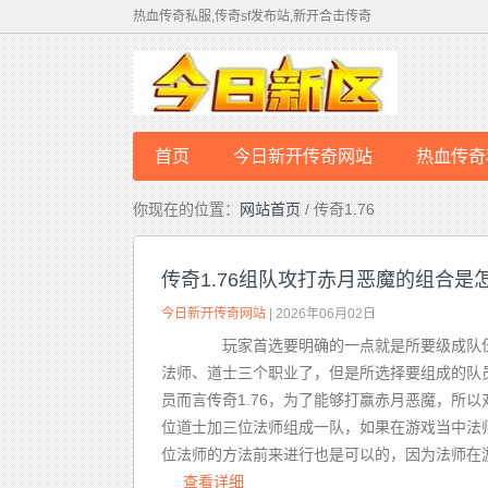
热血传奇私服,传奇sf发布站,新开合击传奇
首页
今日新开传奇网站
热血传奇
你现在的位置：
网站首页
/ 传奇1.76
传奇1.76组队攻打赤月恶魔的组合是
今日新开传奇网站
| 2026年06月02日
玩家首选要明确的一点就是所要级成队伍
法师、道士三个职业了，但是所选择要组成的队
员而言传奇1.76，为了能够打赢赤月恶魔，
位道士加三位法师组成一队，如果在游戏当中法
位法师的方法前来进行也是可以的，因为法师在游
查看详细