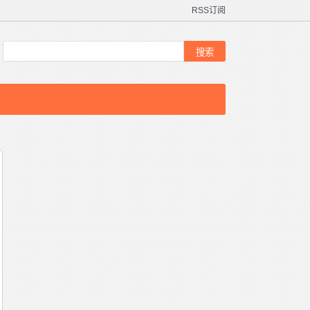
RSS订阅