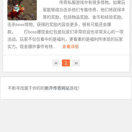
传奇私服游戏中有很多怪物。如果玩
家能够成功击杀他们专属传奇，他们将获得丰
厚的奖励，包括物品奖励、金币和经验奖励。
击杀boss怪物，获得的奖励内容会更多，很有可能还会爆
款。 打boss爆现金红包是玩家们非常欢迎也非常关心的一项
活动。玩家不仅仅看中的是福利，更看重的是福利所体现的玩家
实力。现金爆炸事件有特...
查看详细
‹‹
1
››
不断寻找属于你的的
新开传奇网站
游戏！