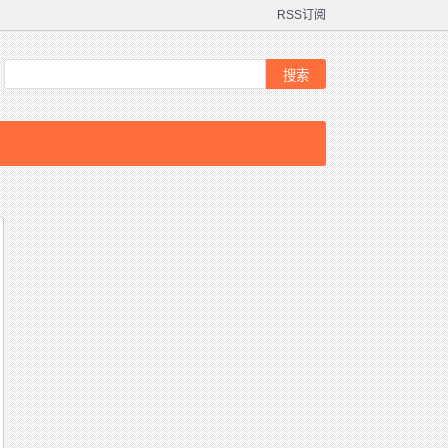
RSS订阅