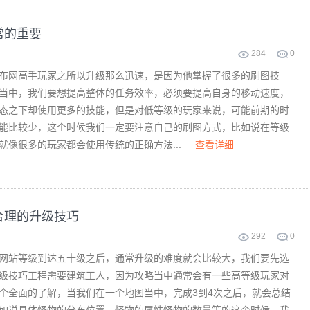
常的重要
284
0
布网高手玩家之所以升级那么迅速，是因为他掌握了很多的刷图技
当中，我们要想提高整体的任务效率，必须要提高自身的移动速度，
态之下却使用更多的技能，但是对低等级的玩家来说，可能前期的时
能比较少，这个时候我们一定要注意自己的刷图方式，比如说在等级
就像很多的玩家都会使用传统的正确方法...
查看详细
合理的升级技巧
292
0
网站等级到达五十级之后，通常升级的难度就会比较大，我们要先选
级技巧工程需要建筑工人，因为攻略当中通常会有一些高等级玩家对
个全面的了解，当我们在一个地图当中，完成3到4次之后，就会总结