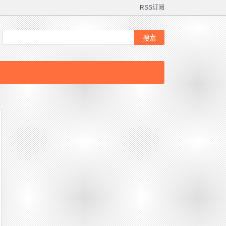
RSS订阅