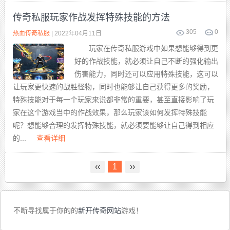
传奇私服玩家作战发挥特殊技能的方法
305
0
热血传奇私服
| 2022年04月11日
玩家在传奇私服游戏中如果想能够得到更
好的作战技能，就必须让自己不断的强化输出
伤害能力，同时还可以应用特殊技能，这可以
让玩家更快速的战胜怪物，同时也能够让自己获得更多的奖励，
特殊技能对于每一个玩家来说都非常的重要，甚至直接影响了玩
家在这个游戏当中的作战效果，那么玩家该如何发挥特殊技能
呢？想能够合理的发挥特殊技能，就必须要能够让自己得到相应
的...
查看详细
‹‹
1
››
不断寻找属于你的的
新开传奇网站
游戏！