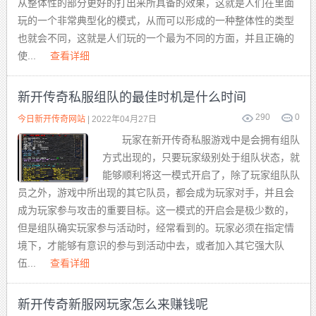
从整体性的部分更好的打出来所具备的效果，这就是人们在里面
玩的一个非常典型化的模式，从而可以形成的一种整体性的类型
也就会不同，这就是人们玩的一个最为不同的方面，并且正确的
使...
查看详细
新开传奇私服组队的最佳时机是什么时间
290
0
今日新开传奇网站
| 2022年04月27日
玩家在新开传奇私服游戏中是会拥有组队
方式出现的，只要玩家级别处于组队状态，就
能够顺利将这一模式开启了，除了玩家组队队
员之外，游戏中所出现的其它队员，都会成为玩家对手，并且会
成为玩家参与攻击的重要目标。这一模式的开启会是极少数的，
但是组队确实玩家参与活动时，经常看到的。玩家必须在指定情
境下，才能够有意识的参与到活动中去，或者加入其它强大队
伍...
查看详细
新开传奇新服网玩家怎么来赚钱呢