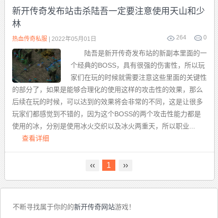
新开传奇发布站击杀陆吾一定要注意使用天山和少
林
264
0
热血传奇私服
| 2022年05月01日
陆吾是新开传奇发布站的新副本里面的一
个经典的BOSS，具有很强的伤害性，所以玩
家们在玩的时候就需要注意这些里面的关键性
的部分了，如果是能够合理化的使用这样的攻击性的效果，那么
后续在玩的时候，可以达到的效果将会非常的不同，这是让很多
玩家们都感觉到不错的，因为这个BOSS的两个攻击性能力都是
使用的冰，分别是使用冰火交织以及冰火两重天，所以职业...
查看详细
‹‹
1
››
不断寻找属于你的的
新开传奇网站
游戏！