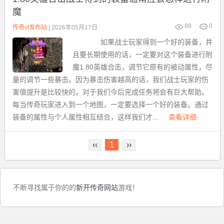
魔
89
0
传奇sf发布站
| 2026年05月17日
如果战士玩家得到一个好的装备，并
且要长期使用的话，一定要对这个装备进行附
魔1.80英雄合击，调节它原有的被动属性，尽
量的调节一些暴击。因为暴击伤害越高的话，我们战士玩家的伤
害值提升是比较快的，对于我们今后完成任务将会有巨大帮助。
每当传奇玩家进入到一个地图，一定要选择一个好的装备。通过
装备的属性与个人属性相互结合，这样我们才...
查看详细
‹‹
1
››
不断寻找属于你的的
新开传奇网站
游戏！