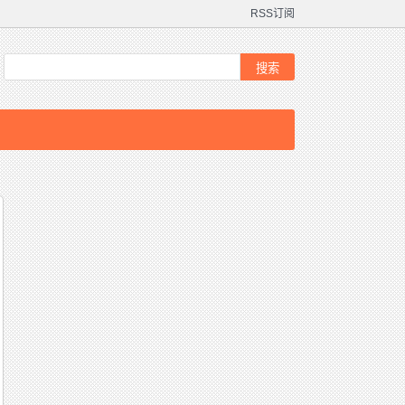
RSS订阅