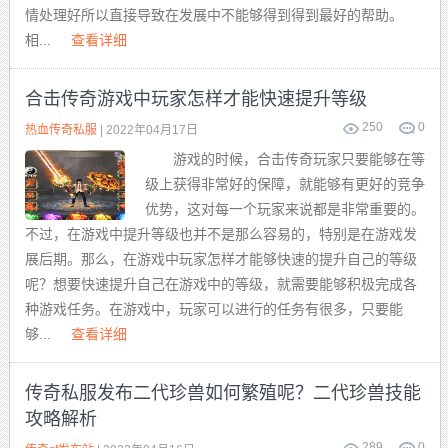
情处理好所以直接导致在发展中不能够得到得到最好的帮助。
相...
查看详细
合击传奇游戏中玩家怎样才能快速提升等级
250
0
热血传奇私服
| 2022年04月17日
游戏的时候，合击传奇玩家只要能够在等
级上获得非常好的保障，就能够有更好的竞争
优势，这对每一个玩家来说都是非常重要的。
不过，在游戏中提升等级也并不是那么容易的，特别是在游戏发
展后期。那么，在游戏中玩家怎样才能够快速的提升自己的等级
呢？想要快速提升自己在游戏中的等级，就需要能够积极完成各
种游戏任务。在游戏中，玩家可以进行的任务有很多，只要能
够...
查看详细
传奇私服发布二代珍兽如何繁殖呢？二代珍兽技能
攻略解析
289
0